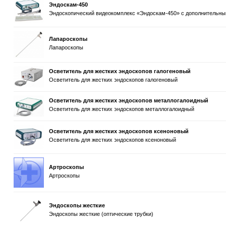
Эндоскам-450
Эндоскопический видеокомплекс «Эндоскам-450» с дополнительн
Лапароскопы
Лапароскопы
Осветитель для жестких эндоскопов галогеновый
Осветитель для жестких эндоскопов галогеновый
Осветитель для жестких эндоскопов металлогалоидный
Осветитель для жестких эндоскопов металлогалоидный
Осветитель для жестких эндоскопов ксеноновый
Осветитель для жестких эндоскопов ксеноновый
Артроскопы
Артроскопы
Эндоскопы жесткие
Эндоскопы жесткие (оптические трубки)