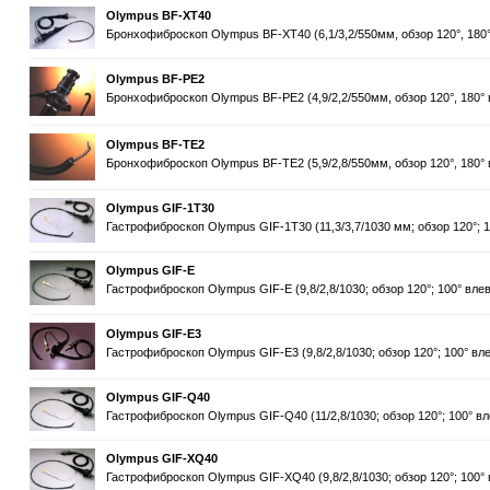
Olympus BF-XT40
Бронхофиброскоп Olympus BF-XT40 (6,1/3,2/550мм, обзор 120°, 180°
Olympus BF-PE2
Бронхофиброскоп Olympus BF-PE2 (4,9/2,2/550мм, обзор 120°, 180° в
Olympus BF-TE2
Бронхофиброскоп Olympus BF-TE2 (5,9/2,8/550мм, обзор 120°, 180° в
Olympus GIF-1T30
Гастрофиброскоп Olympus GIF-1T30 (11,3/3,7/1030 мм; обзор 120°; 10
Olympus GIF-E
Гастрофиброскоп Olympus GIF-E (9,8/2,8/1030; обзор 120°; 100° влево
Olympus GIF-E3
Гастрофиброскоп Olympus GIF-E3 (9,8/2,8/1030; обзор 120°; 100° вле
Olympus GIF-Q40
Гастрофиброскоп Olympus GIF-Q40 (11/2,8/1030; обзор 120°; 100° вле
Olympus GIF-XQ40
Гастрофиброскоп Olympus GIF-XQ40 (9,8/2,8/1030; обзор 120°; 100° в