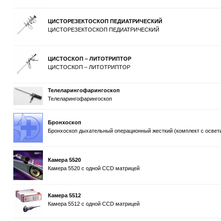
ЦИСТОРЕЗЕКТОСКОП ПЕДИАТРИЧЕСКИЙ
ЦИСТОРЕЗЕКТОСКОП ПЕДИАТРИЧЕСКИЙ
ЦИСТОСКОП – ЛИТОТРИПТОР
ЦИСТОСКОП – ЛИТОТРИПТОР
Телеларингофарингоскоп
Телеларингофарингоскоп
Бронхоскоп
Бронхоскоп дыхательный операционный жесткий (комплект с освет
Камера 5520
Камера 5520 с одной CCD матрицей
Камера 5512
Камера 5512 с одной CCD матрицей