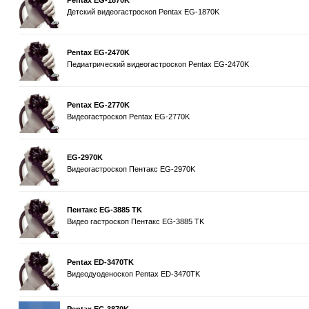
Pentax EG-1870K
Детский видеогастроскоп Pentax EG-1870K
Pentax EG-2470K
Педиатрический видеогастроскоп Pentax EG-2470K
Pentax EG-2770K
Видеогастроскоп Pentax EG-2770K
EG-2970K
Видеогастроскоп Пентакс EG-2970K
Пентакс EG-3885 TK
Видео гастроскоп Пентакс EG-3885 TK
Pentax ED-3470TK
Видеодуоденоскоп Pentax ED-3470TK