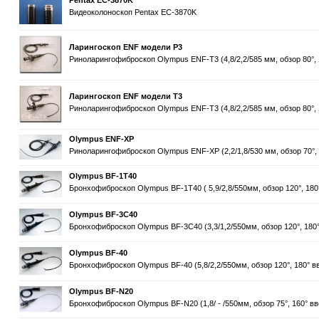
Pentax EC-3870K
Видеоколоноскоп Pentax EC-3870K
Ларингоскоп ENF модели P3
Риноларингофиброскоп Olympus ENF-T3 (4,8/2,2/585 мм, обзор 80°, 
Ларингоскоп ENF модели Т3
Риноларингофиброскоп Olympus ENF-T3 (4,8/2,2/585 мм, обзор 80°, 
Olympus ENF-XP
Риноларингофиброскоп Olympus ENF-XP (2,2/1,8/530 мм, обзор 70°, 
Olympus BF-1Т40
Бронхофиброскоп Olympus BF-1Т40 ( 5,9/2,8/550мм, обзор 120°, 180°
Olympus BF-3C40
Бронхофиброскоп Olympus BF-3C40 (3,3/1,2/550мм, обзор 120°, 180°
Olympus BF-40
Бронхофиброскоп Olympus BF-40 (5,8/2,2/550мм, обзор 120°, 180° вв
Olympus BF-N20
Бронхофиброскоп Olympus BF-N20 (1,8/ - /550мм, обзор 75°, 160° вве