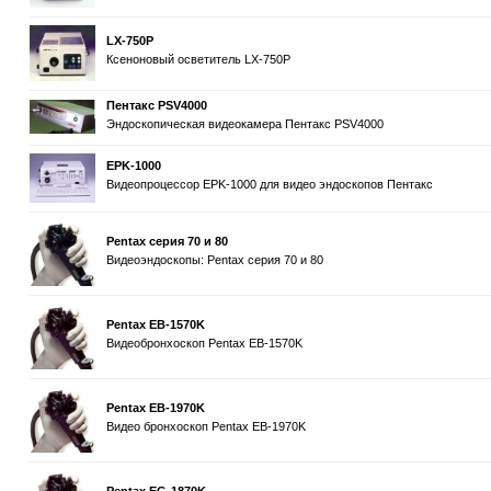
LX-750P
Ксеноновый осветитель LX-750P
Пентакс PSV4000
Эндоскопическая видеокамера Пентакс PSV4000
EPK-1000
Видеопроцессор EPK-1000 для видео эндоскопов Пентакс
Pentax серия 70 и 80
Видеоэндоскопы: Pentax серия 70 и 80
Pentax EB-1570K
Видеобронхоскоп Pentax EB-1570K
Pentax EB-1970K
Видео бронхоскоп Pentax EB-1970K