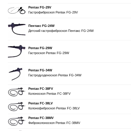
Pentax FG-29V
Гастрофиброскоп Pentax FG-29V
Пентакс FG-24W
Детский гастрофиброскоп Пентакс FG-24W
Pentax FG-29W
Гастроскоп Pentax FG-29W
Pentax FG-34W
Гастродуоденоскоп Pentax FG-34W
Pentax FC-38FV
Колоноскоп Pentax FC-38FV
Pentax FC-38LV
Колонофиброскоп Pentax FC-38LV
Pentax FC-38MV
Фиброколоноскоп Pentax FC-38MV