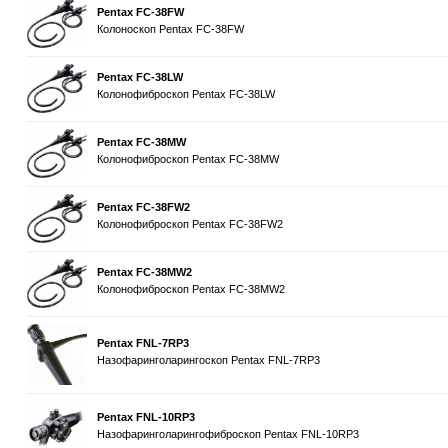
Pentax FC-38FW
Колоноскоп Pentax FC-38FW
Pentax FC-38LW
Колонофиброскоп Pentax FC-38LW
Pentax FC-38MW
Колонофиброскоп Pentax FC-38MW
Pentax FC-38FW2
Колонофиброскоп Pentax FC-38FW2
Pentax FC-38MW2
Колонофиброскоп Pentax FC-38MW2
Pentax FNL-7RP3
Назофаринголарингоскоп Pentax FNL-7RP3
Pentax FNL-10RP3
Назофаринголарингофиброскоп Pentax FNL-10RP3