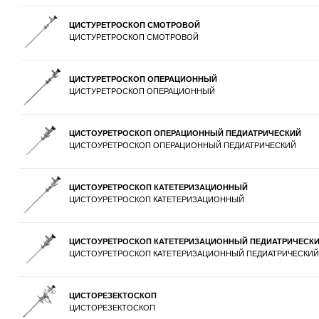
ЦИСТУРЕТРОСКОП СМОТРОВОЙ
ЦИСТУРЕТРОСКОП СМОТРОВОЙ
ЦИСТУРЕТРОСКОП ОПЕРАЦИОННЫЙ
ЦИСТУРЕТРОСКОП ОПЕРАЦИОННЫЙ
ЦИСТОУРЕТРОСКОП ОПЕРАЦИОННЫЙ ПЕДИАТРИЧЕСКИЙ
ЦИСТОУРЕТРОСКОП ОПЕРАЦИОННЫЙ ПЕДИАТРИЧЕСКИЙ
ЦИСТОУРЕТРОСКОП КАТЕТЕРИЗАЦИОННЫЙ
ЦИСТОУРЕТРОСКОП КАТЕТЕРИЗАЦИОННЫЙ
ЦИСТОУРЕТРОСКОП КАТЕТЕРИЗАЦИОННЫЙ ПЕДИАТРИЧЕСК
ЦИСТОУРЕТРОСКОП КАТЕТЕРИЗАЦИОННЫЙ ПЕДИАТРИЧЕСКИЙ
ЦИСТОРЕЗЕКТОСКОП
ЦИСТОРЕЗЕКТОСКОП