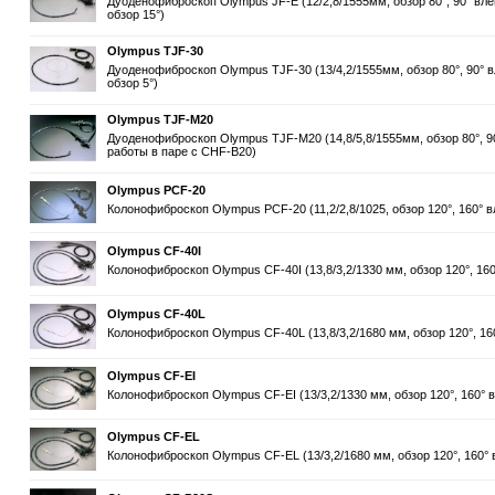
Дуоденофиброскоп Olympus JF-E (12/2,8/1555мм, обзор 80°, 90° влево
обзор 15°)
Olympus TJF-30
Дуоденофиброскоп Olympus TJF-30 (13/4,2/1555мм, обзор 80°, 90° вле
обзор 5°)
Olympus TJF-M20
Дуоденофиброскоп Olympus TJF-M20 (14,8/5,8/1555мм, обзор 80°, 90° 
работы в паре с CHF-B20)
Olympus PCF-20
Колонофиброскоп Olympus PCF-20 (11,2/2,8/1025, обзор 120°, 160° вл
Olympus CF-40I
Колонофиброскоп Olympus CF-40I (13,8/3,2/1330 мм, обзор 120°, 160°
Olympus CF-40L
Колонофиброскоп Olympus CF-40L (13,8/3,2/1680 мм, обзор 120°, 160
Olympus CF-EI
Колонофиброскоп Olympus CF-EI (13/3,2/1330 мм, обзор 120°, 160° в
Olympus CF-EL
Колонофиброскоп Olympus CF-EL (13/3,2/1680 мм, обзор 120°, 160° в